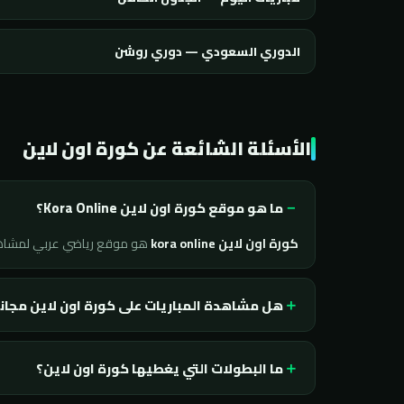
الدوري السعودي — دوري روشن
الأسئلة الشائعة عن كورة اون لاين
ما هو موقع كورة اون لاين Kora Online؟
كورة اون لاين kora online
هو موقع رياضي عربي لمشا
هل مشاهدة المباريات على كورة اون لاين مجان
ما البطولات التي يغطيها كورة اون لاين؟