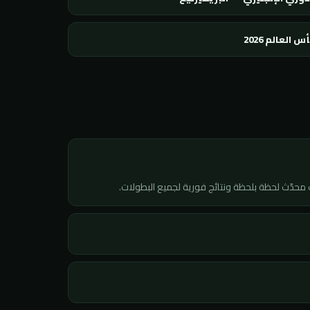
س العالم 2026