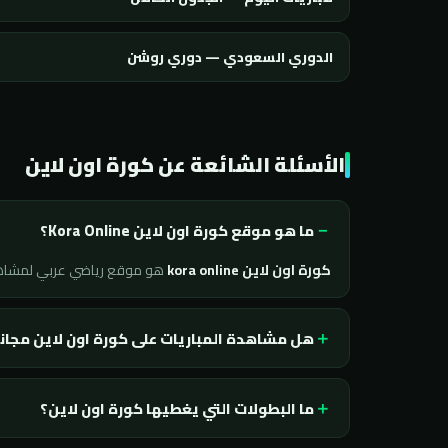
الدوري السعودي — دوري روشن
الأسئلة الشائعة عن كورة اون لاين
ما هو موقع كورة اون لاين Kora Online؟
كورة اون لاين kora online
هو موقع رياضي عربي لمشا
هل مشاهدة المباريات على كورة اون لاين مجان
ما البطولات التي يغطيها كورة اون لاين؟