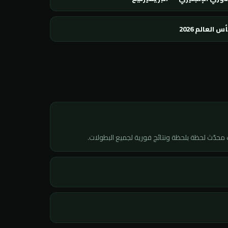
س العالم 2026