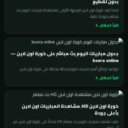
بدون تقطيع
لماذا يُعد كورة اون لاين الوجهة الأولى لمشاهدة مباريات اليوم بث
مباشر بجودة عالية.
اقرأ المقال ←
جدول مباريات اليوم بث مباشر على كورة اون لاين —
koora online
مواعيد ونتائج أهم مباريات اليوم لحظة بلحظة على كورة اون لاين.
اقرأ المقال ←
كورة اون لاين HD: مشاهدة المباريات اون لاين
بأعلى جودة
كيف تشاهد مباريات اليوم بث مباشر HD مجاناً على كورة اون لاين من
أي جهاز.